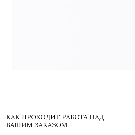
КАК ПРОХОДИТ РАБОТА НАД
ВАШИМ ЗАКАЗОМ