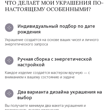
ЧТО ДЕЛАЕТ МОИ УКРАШЕНИЯ ПО-
НАСТОЯЩЕМУ ОСОБЕННЫМИ?
Индивидуальный подбор по дате
рождения
Украшение создаётся на основе ваших чисел и личного
энергетического запроса
Ручная сборка с энергетической
настройкой
Каждое изделие создаётся мастером вручную — с
вниманием к вашему состоянию и задаче
Два варианта дизайна украшения на
выбор
Вы получаете минимум два макета украшения и
возможность внести изменения