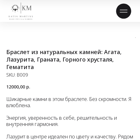
Браслет из натуральных камней: Агата,
Лазурита, Граната, Горного хрусталя,
Гематита
SKU:
B009
12000,00
р.
Шикарные камни в этом браслете. Без скромности. Я
влюблена.
Энергия, уверенность в себе, решительность и
внутренняя гармония.
Лазурит в центре идеален по цвету и качеству. Рядом