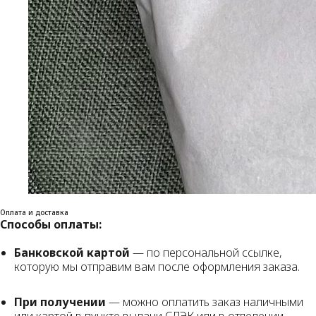
Оплата и доставка
Способы оплаты:
Банковской картой
— по персональной ссылке,
которую мы отправим вам после оформления заказа.
При получении
— можно оплатить заказ наличными
или картой в пункте выдачи СДЭК или в отделении