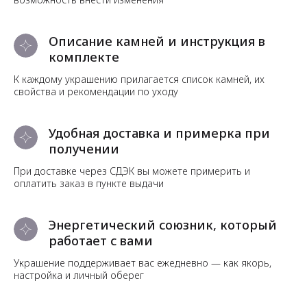
Описание камней и инструкция в
комплекте
К каждому украшению прилагается список камней, их
свойства и рекомендации по уходу
Удобная доставка и примерка при
получении
При доставке через СДЭК вы можете примерить и
оплатить заказ в пункте выдачи
Энергетический союзник, который
работает с вами
Украшение поддерживает вас ежедневно — как якорь,
настройка и личный оберег