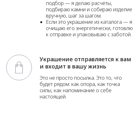
подбор — я делаю расчёты,
подбираю камни и собираю изделие
вручную, шаг за шагом.
Если это украшение из каталога — я
очищаю его энергетически, готовлю
к отправке и упаковываю с заботой.
Украшение отправляется к вам
и входит в вашу жизнь
Это не просто посылка. Это то, что
будет рядом: как опора, как точка
силы, как напоминание о себе
настоящей.