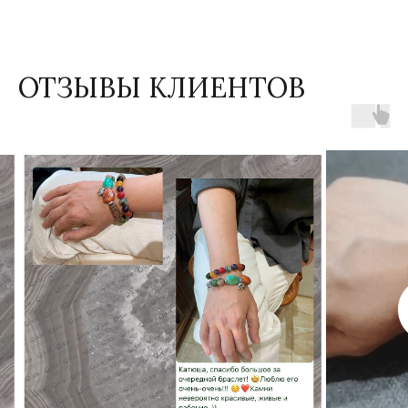
ОТЗЫВЫ КЛИЕНТОВ