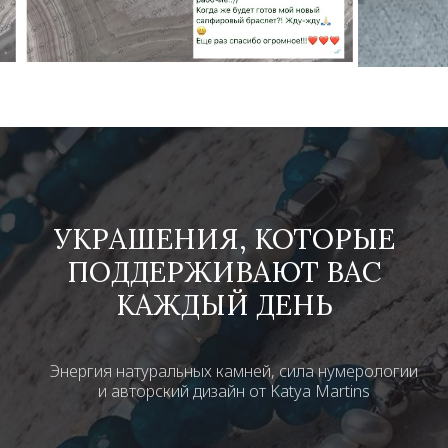
УКРАШЕНИЯ, КОТОРЫЕ
ПОДДЕРЖИВАЮТ ВАС
КАЖДЫЙ ДЕНЬ
Энергия натуральных камней, сила нумерологии
и авторский дизайн от Katya Martins