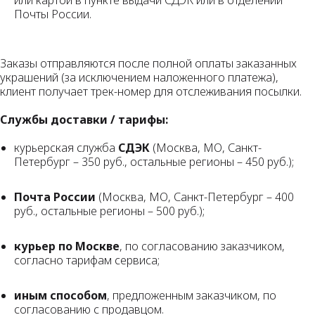
Почты России.
Заказы отправляются после полной оплаты заказанных
украшений (за исключением наложенного платежа),
клиент получает трек-номер для отслеживания посылки.
Службы доставки / тарифы:
курьерская служба
СДЭК
(Москва, МО, Санкт-
Петербург – 350 руб., остальные регионы – 450 руб.);
Почта России
(Москва, МО, Санкт-Петербург – 400
руб., остальные регионы – 500 руб.);
курьер по Москве
, по согласованию заказчиком,
согласно тарифам сервиса;
иным способом
, предложенным заказчиком, по
согласованию с продавцом.