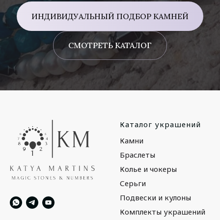
ИНДИВИДУАЛЬНЫЙ ПОДБОР КАМНЕЙ
СМОТРЕТЬ КАТАЛОГ
Каталог украшений
Камни
Браслеты
Колье и чокеры
Серьги
Подвески и кулоны
Комплекты украшений