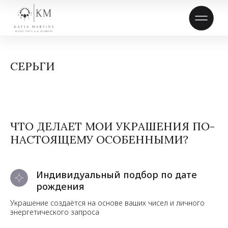
СЕРЬГИ
ЧТО ДЕЛАЕТ МОИ УКРАШЕНИЯ ПО-
НАСТОЯЩЕМУ ОСОБЕННЫМИ?
Индивидуальный подбор по дате
рождения
Украшение создаётся на основе ваших чисел и личного
энергетического запроса