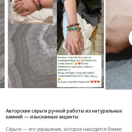
Авторские серьги ручной работы из натуральных
камней — изысканные акценты
Серьги — это украшение, которое находится ближе