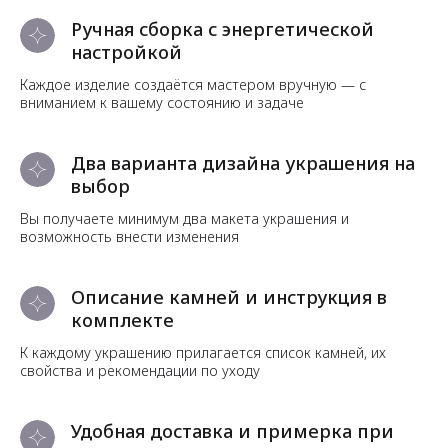
Ручная сборка с энергетической
настройкой
Каждое изделие создаётся мастером вручную — с
вниманием к вашему состоянию и задаче
Два варианта дизайна украшения на
выбор
Вы получаете минимум два макета украшения и
возможность внести изменения
Описание камней и инструкция в
комплекте
К каждому украшению прилагается список камней, их
свойства и рекомендации по уходу
Удобная доставка и примерка при