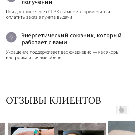
получении
При доставке через СДЭК вы можете примерить и
оплатить заказ в пункте выдачи
Энергетический союзник, который
работает с вами
Украшение поддерживает вас ежедневно — как якорь,
настройка и личный оберег
ОТЗЫВЫ КЛИЕНТОВ