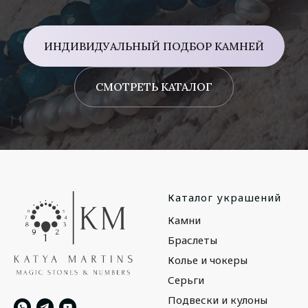
ИНДИВИДУАЛЬНЫЙ ПОДБОР КАМНЕЙ
СМОТРЕТЬ КАТАЛОГ
Каталог украшений
Камни
Браслеты
Колье и чокеры
Серьги
Подвески и кулоны