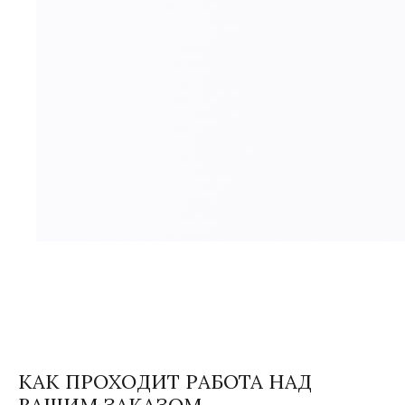
КАК ПРОХОДИТ РАБОТА НАД
ВАШИМ ЗАКАЗОМ