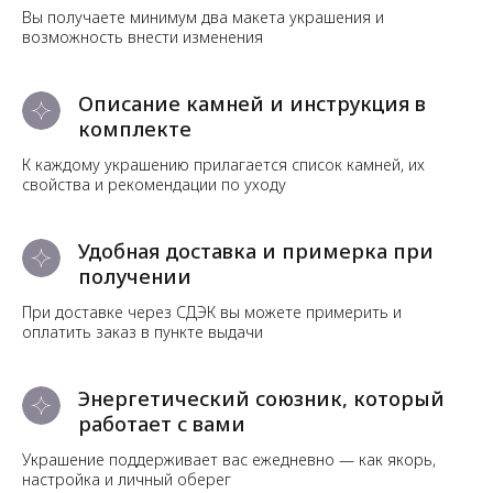
Вы получаете минимум два макета украшения и
возможность внести изменения
Описание камней и инструкция в
комплекте
К каждому украшению прилагается список камней, их
свойства и рекомендации по уходу
Удобная доставка и примерка при
получении
При доставке через СДЭК вы можете примерить и
оплатить заказ в пункте выдачи
Энергетический союзник, который
работает с вами
Украшение поддерживает вас ежедневно — как якорь,
настройка и личный оберег