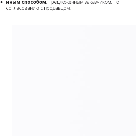
иным способом
, предложенным заказчиком, по
согласованию с продавцом.