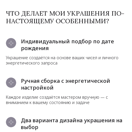
ЧТО ДЕЛАЕТ МОИ УКРАШЕНИЯ ПО-
НАСТОЯЩЕМУ ОСОБЕННЫМИ?
Индивидуальный подбор по дате
рождения
Украшение создаётся на основе ваших чисел и личного
энергетического запроса
Ручная сборка с энергетической
настройкой
Каждое изделие создаётся мастером вручную — с
вниманием к вашему состоянию и задаче
Два варианта дизайна украшения на
выбор