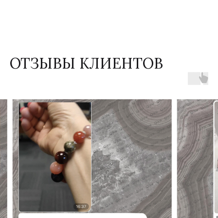
ОТЗЫВЫ КЛИЕНТОВ