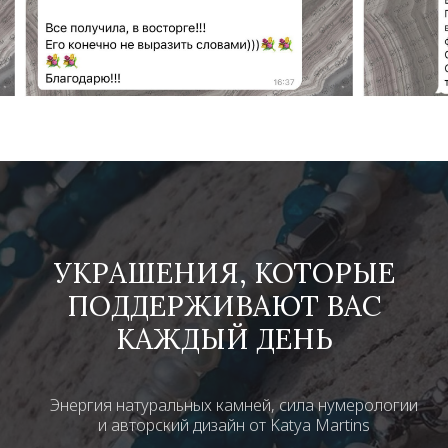
УКРАШЕНИЯ, КОТОРЫЕ
ПОДДЕРЖИВАЮТ ВАС
КАЖДЫЙ ДЕНЬ
Энергия натуральных камней, сила нумерологии
и авторский дизайн от Katya Martins