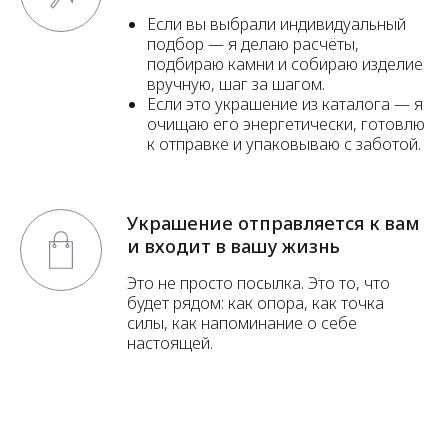
Если вы выбрали индивидуальный
подбор — я делаю расчёты,
подбираю камни и собираю изделие
вручную, шаг за шагом.
Если это украшение из каталога — я
очищаю его энергетически, готовлю
к отправке и упаковываю с заботой.
Украшение отправляется к вам
и входит в вашу жизнь
Это не просто посылка. Это то, что
будет рядом: как опора, как точка
силы, как напоминание о себе
настоящей.