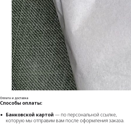
Оплата и доставка
Способы оплаты:
Банковской картой
— по персональной ссылке,
которую мы отправим вам после оформления заказа.