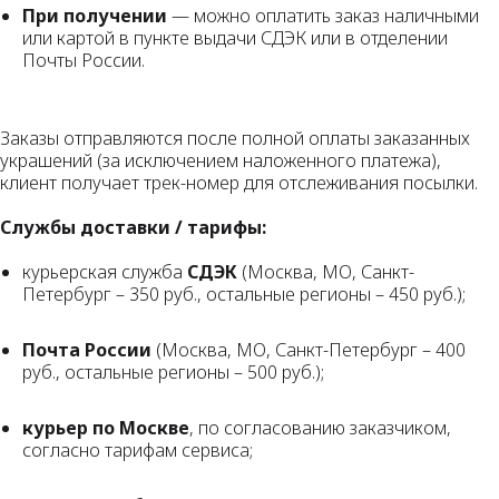
При получении
— можно оплатить заказ наличными
или картой в пункте выдачи СДЭК или в отделении
Почты России.
Заказы отправляются после полной оплаты заказанных
украшений (за исключением наложенного платежа),
клиент получает трек-номер для отслеживания посылки.
Службы доставки / тарифы:
курьерская служба
СДЭК
(Москва, МО, Санкт-
Петербург – 350 руб., остальные регионы – 450 руб.);
Почта России
(Москва, МО, Санкт-Петербург – 400
руб., остальные регионы – 500 руб.);
курьер по Москве
, по согласованию заказчиком,
согласно тарифам сервиса;