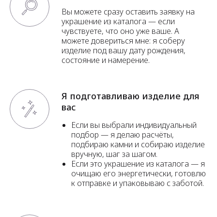
Вы можете сразу оставить заявку на
украшение из каталога — если
чувствуете, что оно уже ваше. А
можете довериться мне: я соберу
изделие под вашу дату рождения,
состояние и намерение.
Я подготавливаю изделие для
вас
Если вы выбрали индивидуальный
подбор — я делаю расчёты,
подбираю камни и собираю изделие
вручную, шаг за шагом.
Если это украшение из каталога — я
очищаю его энергетически, готовлю
к отправке и упаковываю с заботой.