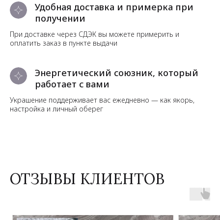
Удобная доставка и примерка при
получении
При доставке через СДЭК вы можете примерить и
оплатить заказ в пункте выдачи
Энергетический союзник, который
работает с вами
Украшение поддерживает вас ежедневно — как якорь,
настройка и личный оберег
ОТЗЫВЫ КЛИЕНТОВ