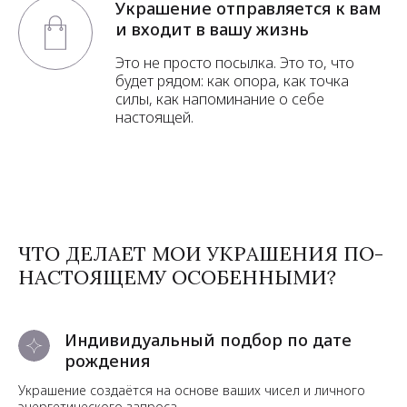
Украшение отправляется к вам
и входит в вашу жизнь
Это не просто посылка. Это то, что
будет рядом: как опора, как точка
силы, как напоминание о себе
настоящей.
ЧТО ДЕЛАЕТ МОИ УКРАШЕНИЯ ПО-
НАСТОЯЩЕМУ ОСОБЕННЫМИ?
Индивидуальный подбор по дате
рождения
Украшение создаётся на основе ваших чисел и личного
энергетического запроса