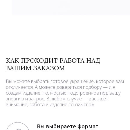
КАК ПРОХОДИТ РАБОТА НАД
ВАШИМ ЗАКАЗОМ
Вы можете выбрать готовое украшение, которое вам
откликается. А можете довериться подбору — и я
создам изделие, полностью подстроенное под вашу
энергию и запрос. В любом случае — вас ждёт
внимание, забота и изделие со смыслом.
Вы выбираете формат