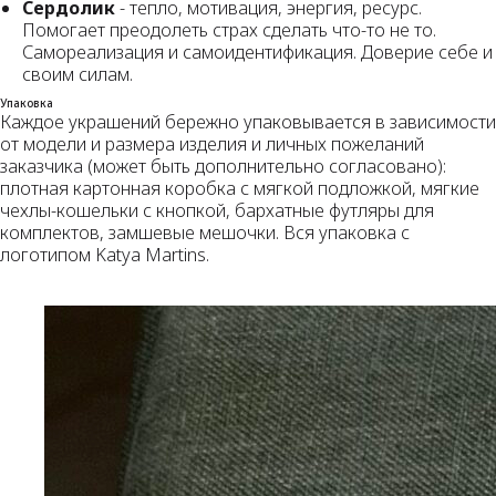
Сердолик
- тепло, мотивация, энергия, ресурс.
Помогает преодолеть страх сделать что-то не то.
Самореализация и самоидентификация. Доверие себе и
своим силам.
Упаковка
Каждое украшений бережно упаковывается в зависимости
от модели и размера изделия и личных пожеланий
заказчика (может быть дополнительно согласовано):
плотная картонная коробка с мягкой подложкой, мягкие
чехлы-кошельки с кнопкой, бархатные футляры для
комплектов, замшевые мешочки. Вся упаковка с
логотипом Katya Martins.