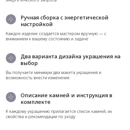
Ручная сборка с энергетической
настройкой
Каждое изделие создаётся мастером вручную — с
вниманием к вашему состоянию и задаче
Два варианта дизайна украшения на
выбор
Вы получаете минимум два макета украшения и
возможность внести изменения
Описание камней и инструкция в
комплекте
К каждому украшению прилагается список камней, их
свойства и рекомендации по уходу