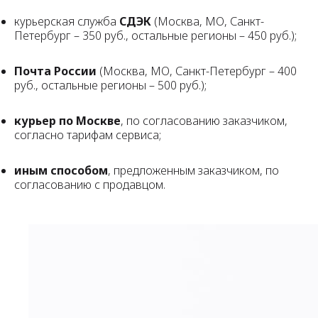
курьерская служба
СДЭК
(Москва, МО, Санкт-
Петербург – 350 руб., остальные регионы – 450 руб.);
Почта России
(Москва, МО, Санкт-Петербург – 400
руб., остальные регионы – 500 руб.);
курьер по Москве
, по согласованию заказчиком,
согласно тарифам сервиса;
иным способом
, предложенным заказчиком, по
согласованию с продавцом.