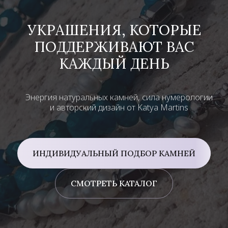
УКРАШЕНИЯ, КОТОРЫЕ
ПОДДЕРЖИВАЮТ ВАС
КАЖДЫЙ ДЕНЬ
Энергия натуральных камней, сила нумерологии
и авторский дизайн от Katya Martins
ИНДИВИДУАЛЬНЫЙ ПОДБОР КАМНЕЙ
СМОТРЕТЬ КАТАЛОГ