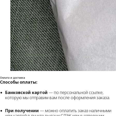
Оплата и доставка
Способы оплаты:
Банковской картой
— по персональной ссылке,
которую мы отправим вам после оформления заказа.
При получении
— можно оплатить заказ наличными
или картой в пункте выдачи СДЭК или в отделении