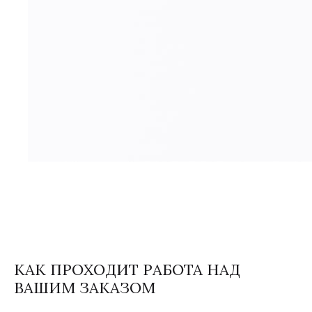
КАК ПРОХОДИТ РАБОТА НАД
ВАШИМ ЗАКАЗОМ