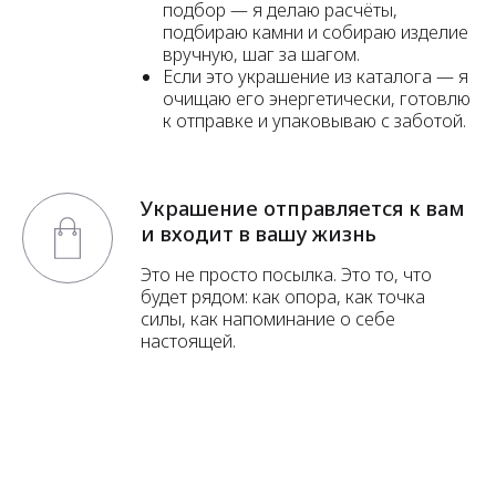
подбор — я делаю расчёты,
подбираю камни и собираю изделие
вручную, шаг за шагом.
Если это украшение из каталога — я
очищаю его энергетически, готовлю
к отправке и упаковываю с заботой.
Украшение отправляется к вам
и входит в вашу жизнь
Это не просто посылка. Это то, что
будет рядом: как опора, как точка
силы, как напоминание о себе
настоящей.