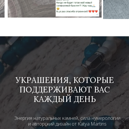
УКРАШЕНИЯ, КОТОРЫЕ
ПОДДЕРЖИВАЮТ ВАС
КАЖДЫЙ ДЕНЬ
Энергия натуральных камней, сила нумерологии
и авторский дизайн от Katya Martins