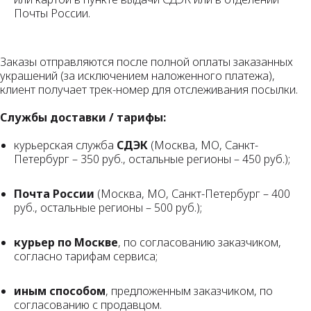
Почты России.
Заказы отправляются после полной оплаты заказанных
украшений (за исключением наложенного платежа),
клиент получает трек-номер для отслеживания посылки.
Службы доставки / тарифы:
курьерская служба
СДЭК
(Москва, МО, Санкт-
Петербург – 350 руб., остальные регионы – 450 руб.);
Почта России
(Москва, МО, Санкт-Петербург – 400
руб., остальные регионы – 500 руб.);
курьер по Москве
, по согласованию заказчиком,
согласно тарифам сервиса;
иным способом
, предложенным заказчиком, по
согласованию с продавцом.