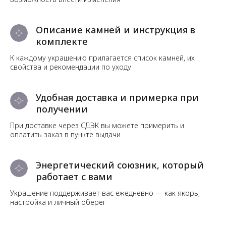
Описание камней и инструкция в
комплекте
К каждому украшению прилагается список камней, их
свойства и рекомендации по уходу
Удобная доставка и примерка при
получении
При доставке через СДЭК вы можете примерить и
оплатить заказ в пункте выдачи
Энергетический союзник, который
работает с вами
Украшение поддерживает вас ежедневно — как якорь,
настройка и личный оберег