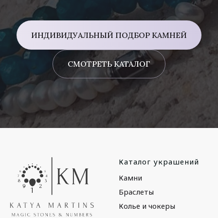
ИНДИВИДУАЛЬНЫЙ ПОДБОР КАМНЕЙ
СМОТРЕТЬ КАТАЛОГ
Каталог украшений
Камни
Браслеты
Колье и чокеры