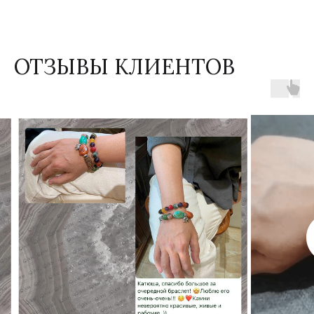
ОТЗЫВЫ КЛИЕНТОВ