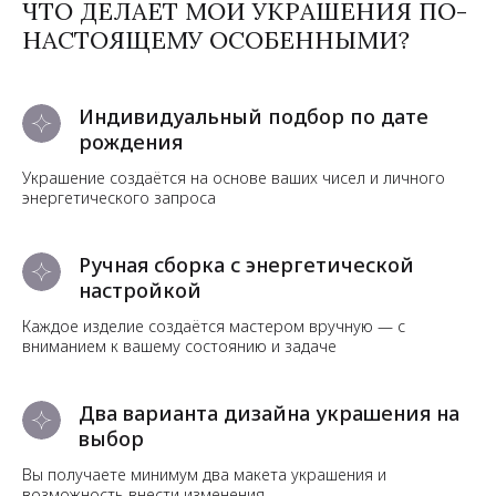
ЧТО ДЕЛАЕТ МОИ УКРАШЕНИЯ ПО-
НАСТОЯЩЕМУ ОСОБЕННЫМИ?
Индивидуальный подбор по дате
рождения
Украшение создаётся на основе ваших чисел и личного
энергетического запроса
Ручная сборка с энергетической
настройкой
Каждое изделие создаётся мастером вручную — с
вниманием к вашему состоянию и задаче
Два варианта дизайна украшения на
выбор
Вы получаете минимум два макета украшения и
возможность внести изменения