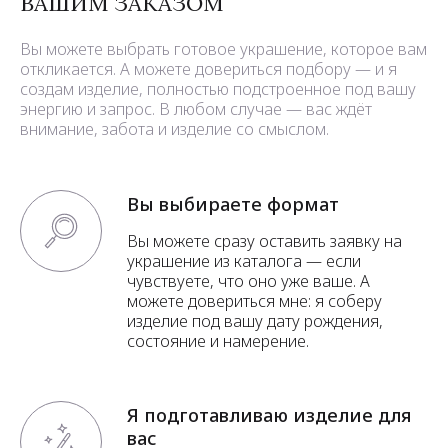
ВАШИМ ЗАКАЗОМ
Вы можете выбрать готовое украшение, которое вам
откликается. А можете довериться подбору — и я
создам изделие, полностью подстроенное под вашу
энергию и запрос. В любом случае — вас ждёт
внимание, забота и изделие со смыслом.
Вы выбираете формат
Вы можете сразу оставить заявку на
украшение из каталога — если
чувствуете, что оно уже ваше. А
можете довериться мне: я соберу
изделие под вашу дату рождения,
состояние и намерение.
Я подготавливаю изделие для
вас