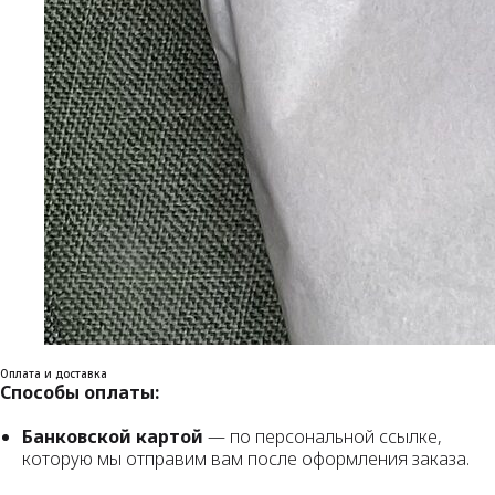
Оплата и доставка
Способы оплаты:
Банковской картой
— по персональной ссылке,
которую мы отправим вам после оформления заказа.