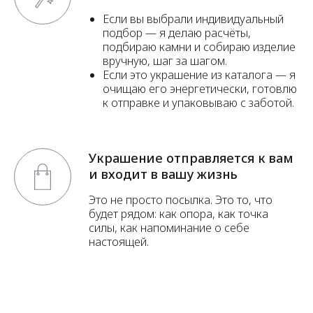
Если вы выбрали индивидуальный
подбор — я делаю расчёты,
подбираю камни и собираю изделие
вручную, шаг за шагом.
Если это украшение из каталога — я
очищаю его энергетически, готовлю
к отправке и упаковываю с заботой.
Украшение отправляется к вам
и входит в вашу жизнь
Это не просто посылка. Это то, что
будет рядом: как опора, как точка
силы, как напоминание о себе
настоящей.