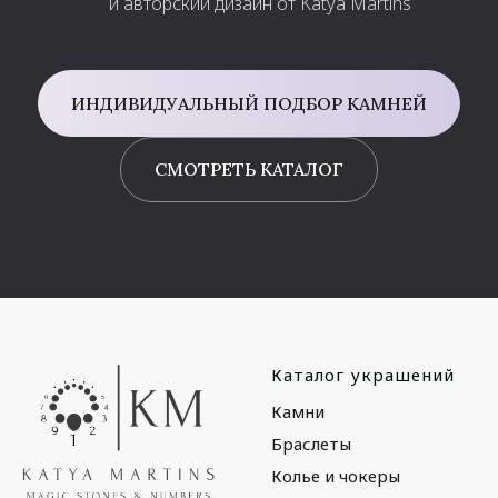
и авторский дизайн от Katya Martins
ИНДИВИДУАЛЬНЫЙ ПОДБОР КАМНЕЙ
СМОТРЕТЬ КАТАЛОГ
Каталог украшений
Камни
Браслеты
Колье и чокеры