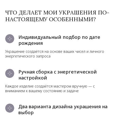
ЧТО ДЕЛАЕТ МОИ УКРАШЕНИЯ ПО-
НАСТОЯЩЕМУ ОСОБЕННЫМИ?
Индивидуальный подбор по дате
рождения
Украшение создаётся на основе ваших чисел и личного
энергетического запроса
Ручная сборка с энергетической
настройкой
Каждое изделие создаётся мастером вручную — с
вниманием к вашему состоянию и задаче
Два варианта дизайна украшения на
выбор