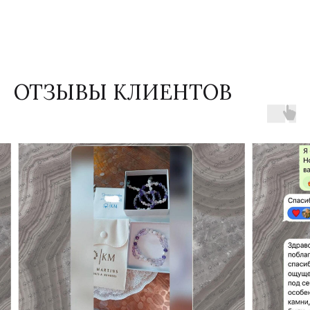
ОТЗЫВЫ КЛИЕНТОВ