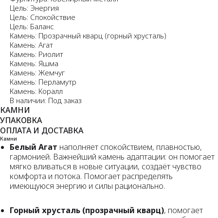
Цель: Энергия
Цель: Спокойствие
Цель: Баланс
Камень: Прозрачный кварц (горный хрусталь)
Камень: Агат
Камень: Риолит
Камень: Яшма
Камень: Жемчуг
Камень: Перламутр
Камень: Коралл
В наличии: Под заказ
КАМНИ
УПАКОВКА
ОПЛАТА И ДОСТАВКА
Камни
Белый Агат
наполняет спокойствием, плавностью,
гармонией. Важнейший камень адаптации: он помогает
мягко вливаться в новые ситуации, создаёт чувство
комфорта и потока. Помогает распределять
имеющуюся энергию и силы рационально.
Горный хрусталь (прозрачный кварц)
, помогает