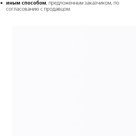
иным способом
, предложенным заказчиком, по
согласованию с продавцом.