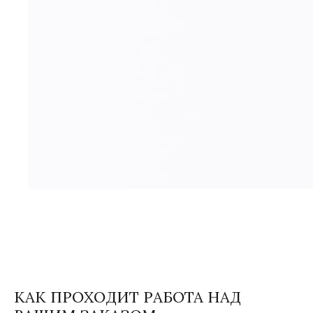
КАК ПРОХОДИТ РАБОТА НАД