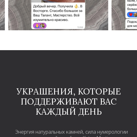
УКРАШЕНИЯ, КОТОРЫЕ
ПОДДЕРЖИВАЮТ ВАС
КАЖДЫЙ ДЕНЬ
Энергия натуральных камней, сила нумерологии