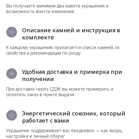
Вы получаете минимум два макета украшения и
возможность внести изменения
Описание камней и инструкция в
комплекте
К каждому украшению прилагается список камней, их
свойства и рекомендации по уходу
Удобная доставка и примерка при
получении
При доставке через СДЭК вы можете примерить и
оплатить заказ в пункте выдачи
Энергетический союзник, который
работает с вами
Украшение поддерживает вас ежедневно — как якорь,
настройка и личный оберег