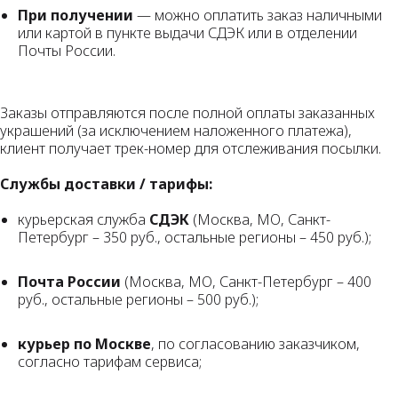
При получении
— можно оплатить заказ наличными
или картой в пункте выдачи СДЭК или в отделении
Почты России.
Заказы отправляются после полной оплаты заказанных
украшений (за исключением наложенного платежа),
клиент получает трек-номер для отслеживания посылки.
Службы доставки / тарифы:
курьерская служба
СДЭК
(Москва, МО, Санкт-
Петербург – 350 руб., остальные регионы – 450 руб.);
Почта России
(Москва, МО, Санкт-Петербург – 400
руб., остальные регионы – 500 руб.);
курьер по Москве
, по согласованию заказчиком,
согласно тарифам сервиса;