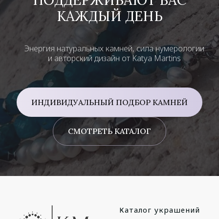
КАЖДЫЙ ДЕНЬ
Энергия натуральных камней, сила нумерологии
и авторский дизайн от Katya Martins
ИНДИВИДУАЛЬНЫЙ ПОДБОР КАМНЕЙ
СМОТРЕТЬ КАТАЛОГ
Каталог украшений