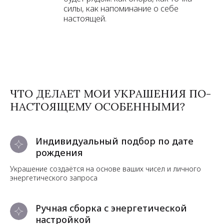
силы, как напоминание о себе
настоящей.
ЧТО ДЕЛАЕТ МОИ УКРАШЕНИЯ ПО-
НАСТОЯЩЕМУ ОСОБЕННЫМИ?
Индивидуальный подбор по дате
рождения
Украшение создаётся на основе ваших чисел и личного
энергетического запроса
Ручная сборка с энергетической
настройкой