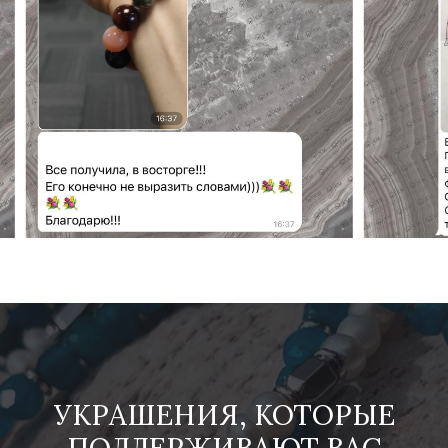
УКРАШЕНИЯ, КОТОРЫЕ
ПОДДЕРЖИВАЮТ ВАС