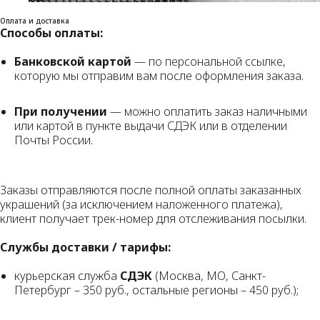
Оплата и доставка
Способы оплаты:
Банковской картой
— по персональной ссылке,
которую мы отправим вам после оформления заказа.
При получении
— можно оплатить заказ наличными
или картой в пункте выдачи СДЭК или в отделении
Почты России.
Заказы отправляются после полной оплаты заказанных
украшений (за исключением наложенного платежа),
клиент получает трек-номер для отслеживания посылки.
Службы доставки / тарифы:
курьерская служба
СДЭК
(Москва, МО, Санкт-
Петербург – 350 руб., остальные регионы – 450 руб.);