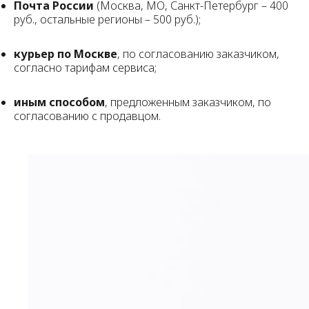
Почта России
(Москва, МО, Санкт-Петербург – 400
руб., остальные регионы – 500 руб.);
курьер по Москве
, по согласованию заказчиком,
согласно тарифам сервиса;
иным способом
, предложенным заказчиком, по
согласованию с продавцом.