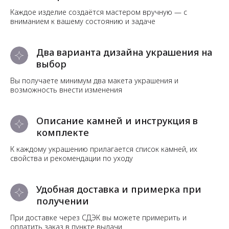
Каждое изделие создаётся мастером вручную — с
вниманием к вашему состоянию и задаче
Два варианта дизайна украшения на
выбор
Вы получаете минимум два макета украшения и
возможность внести изменения
Описание камней и инструкция в
комплекте
К каждому украшению прилагается список камней, их
свойства и рекомендации по уходу
Удобная доставка и примерка при
получении
При доставке через СДЭК вы можете примерить и
оплатить заказ в пункте выдачи