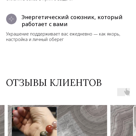
Энергетический союзник, который
работает с вами
Украшение поддерживает вас ежедневно — как якорь,
настройка и личный оберег
ОТЗЫВЫ КЛИЕНТОВ