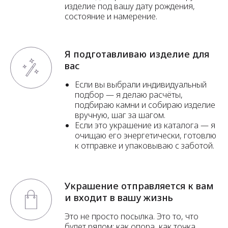
изделие под вашу дату рождения,
состояние и намерение.
Я подготавливаю изделие для
вас
Если вы выбрали индивидуальный
подбор — я делаю расчёты,
подбираю камни и собираю изделие
вручную, шаг за шагом.
Если это украшение из каталога — я
очищаю его энергетически, готовлю
к отправке и упаковываю с заботой.
Украшение отправляется к вам
и входит в вашу жизнь
Это не просто посылка. Это то, что
будет рядом: как опора, как точка