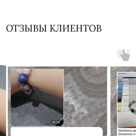
ОТЗЫВЫ КЛИЕНТОВ