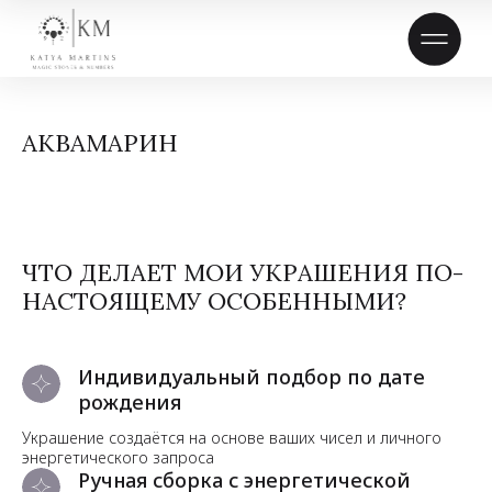
АКВАМАРИН
ЧТО ДЕЛАЕТ МОИ УКРАШЕНИЯ ПО-
НАСТОЯЩЕМУ ОСОБЕННЫМИ?
Индивидуальный подбор по дате
рождения
Украшение создаётся на основе ваших чисел и личного
энергетического запроса
Ручная сборка с энергетической