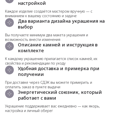
настройкой
Каждое изделие создаётся мастером вручную — с
вниманием к вашему состоянию и задаче
Два варианта дизайна украшения на
выбор
Вы получаете минимум два макета украшения и
возможность внести изменения
Описание камней и инструкция в
комплекте
К каждому украшению прилагается список камней, их
свойства и рекомендации по уходу
Удобная доставка и примерка при
получении
При доставке через СДЭК вы можете примерить и
оплатить заказ в пункте выдачи
Энергетический союзник, который
работает с вами
Украшение поддерживает вас ежедневно — как якорь,
настройка и личный оберег