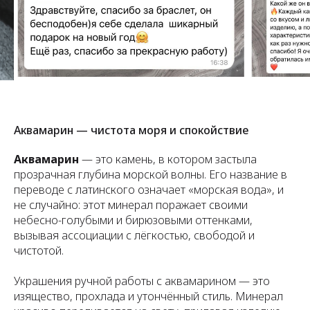
Аквамарин — чистота моря и спокойствие
Аквамарин
— это камень, в котором застыла
прозрачная глубина морской волны. Его название в
переводе с латинского означает «морская вода», и
не случайно: этот минерал поражает своими
небесно-голубыми и бирюзовыми оттенками,
вызывая ассоциации с лёгкостью, свободой и
чистотой.
Украшения ручной работы с аквамарином — это
изящество, прохлада и утончённый стиль. Минерал