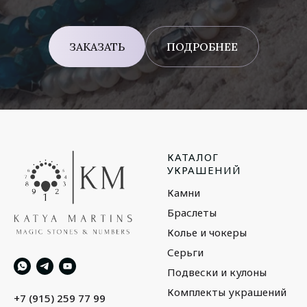
ЗАКАЗАТЬ
ПОДРОБНЕЕ
КАТАЛОГ
УКРАШЕНИЙ
Камни
Браслеты
Колье и чокеры
Серьги
Подвески и кулоны
Комплекты украшений
+7 (915) 259 77 99