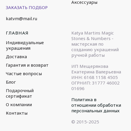
Аксессуары
ЗАКАЗАТЬ ПОДБОР
katvm@mail.ru
ГЛАВНАЯ
Katya Martins Magic
Stones & Numbers -
Индивидуальные
мастерская по
украшения
созданию украшений
ручной работы
Доставка
Гарантия и возврат
ИП Мещерякова
Екатерина Валерьевна
Частые вопросы
ИНН: 6168 1158 4505
Блог
ОГРНИП: 31777 46002
01696
Подарочный
сертификат
Политика в
О компании
отношении обработки
персональных данных
Контакты
© 2015-2025