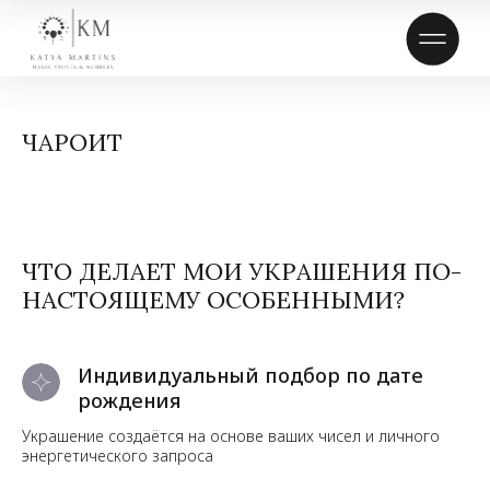
ЧАРОИТ
ЧТО ДЕЛАЕТ МОИ УКРАШЕНИЯ ПО-
НАСТОЯЩЕМУ ОСОБЕННЫМИ?
Индивидуальный подбор по дате
рождения
Украшение создаётся на основе ваших чисел и личного
энергетического запроса