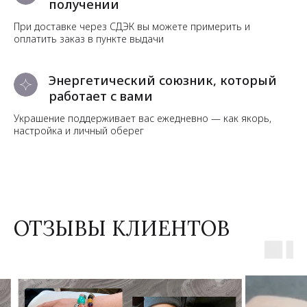
получении
При доставке через СДЭК вы можете примерить и
оплатить заказ в пункте выдачи
Энергетический союзник, который
работает с вами
Украшение поддерживает вас ежедневно — как якорь,
настройка и личный оберег
ОТЗЫВЫ КЛИЕНТОВ