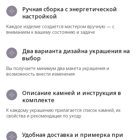
Ручная сборка с энергетической
настройкой
Каждое изделие создаётся мастером вручную — с
вниманием к вашему состоянию и задаче
Два варианта дизайна украшения на
выбор
Вы получаете минимум два макета украшения и
возможность внести изменения
Описание камней и инструкция в
комплекте
К каждому украшению прилагается список камней, их
свойства и рекомендации по уходу
Удобная доставка и примерка при