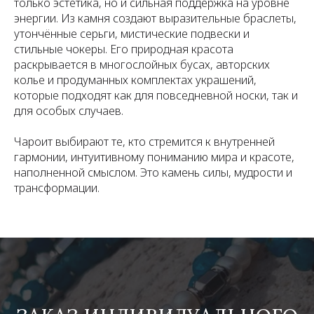
только эстетика, но и сильная поддержка на уровне
энергии. Из камня создают выразительные браслеты,
утончённые серьги, мистические подвески и
стильные чокеры. Его природная красота
раскрывается в многослойных бусах, авторских
колье и продуманных комплектах украшений,
которые подходят как для повседневной носки, так и
для особых случаев.
Чароит выбирают те, кто стремится к внутренней
гармонии, интуитивному пониманию мира и красоте,
наполненной смыслом. Это камень силы, мудрости и
трансформации.