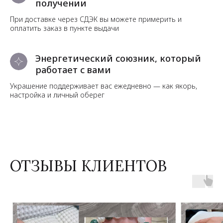
получении
При доставке через СДЭК вы можете примерить и
оплатить заказ в пункте выдачи
Энергетический союзник, который
работает с вами
Украшение поддерживает вас ежедневно — как якорь,
настройка и личный оберег
ОТЗЫВЫ КЛИЕНТОВ