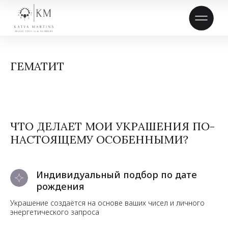
ГЕМАТИТ
ЧТО ДЕЛАЕТ МОИ УКРАШЕНИЯ ПО-
НАСТОЯЩЕМУ ОСОБЕННЫМИ?
Индивидуальный подбор по дате
рождения
Украшение создаётся на основе ваших чисел и личного
энергетического запроса