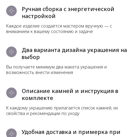
Ручная сборка с энергетической
настройкой
Каждое изделие создаётся мастером вручную — с
вниманием к вашему состоянию и задаче
Два варианта дизайна украшения на
выбор
Вы получаете минимум два макета украшения и
возможность внести изменения
Описание камней и инструкция в
комплекте
К каждому украшению прилагается список камней, их
свойства и рекомендации по уходу
Удобная доставка и примерка при