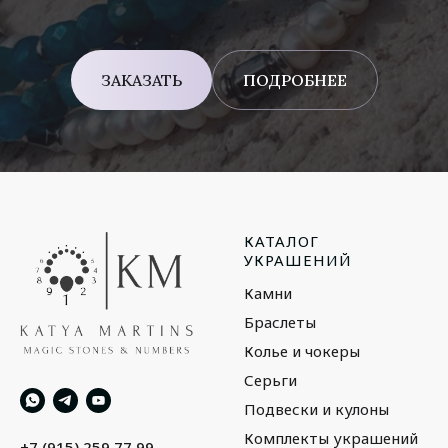
ЗАКАЗАТЬ
ПОДРОБНЕЕ
КАТАЛОГ
УКРАШЕНИЙ
Камни
Браслеты
Колье и чокеры
Серьги
Подвески и кулоны
Комплекты украшений
+7 (915) 259 77 99