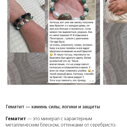
Гематит — камень силы, логики и защиты
Гематит
— это минерал с характерным
металлическим блеском, оттенками от серебристо-