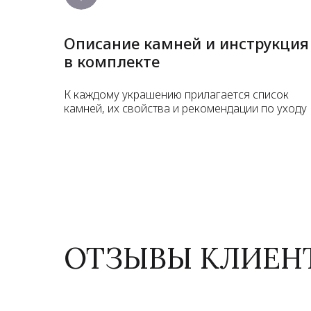
Описание камней и инструкция
в комплекте
К каждому украшению прилагается список
камней, их свойства и рекомендации по уходу
ОТЗЫВЫ КЛИЕН