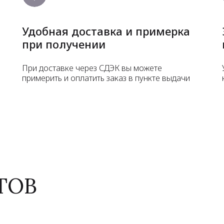
Удобная доставка и примерка
при получении
При доставке через СДЭК вы можете
примерить и оплатить заказ в пункте выдачи
ТОВ