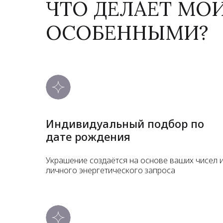
ЧТО ДЕЛАЕТ МО
ОСОБЕННЫМИ?
Индивидуальный подбор по
дате рождения
Украшение создаётся на основе ваших чисел 
личного энергетического запроса