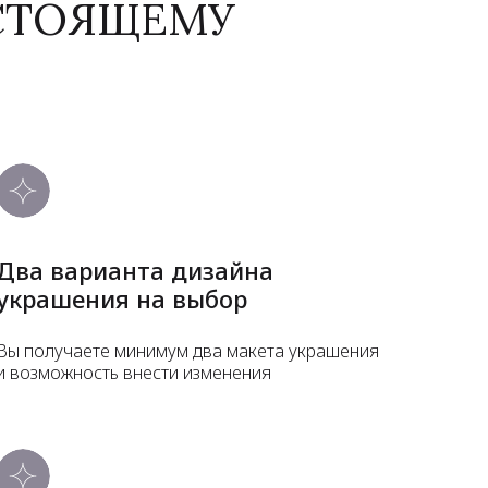
АСТОЯЩЕМУ
Два варианта дизайна
украшения на выбор
Вы получаете минимум два макета украшения
и возможность внести изменения