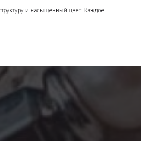
структуру и насыщенный цвет. Каждое