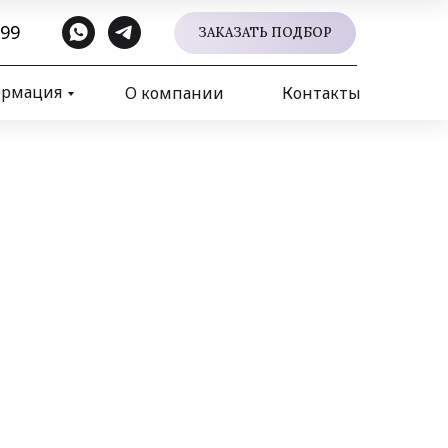
 99
ЗАКАЗАТЬ ПОДБОР
ормация
О компании
Контакты