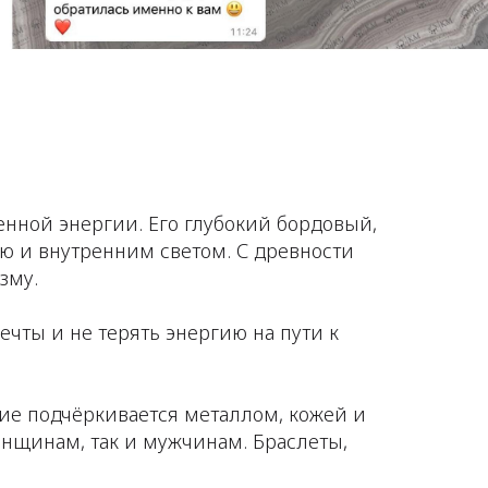
нной энергии. Его глубокий бордовый,
ю и внутренним светом. С древности
зму.
мечты и не терять энергию на пути к
ие подчёркивается металлом, кожей и
енщинам, так и мужчинам. Браслеты,