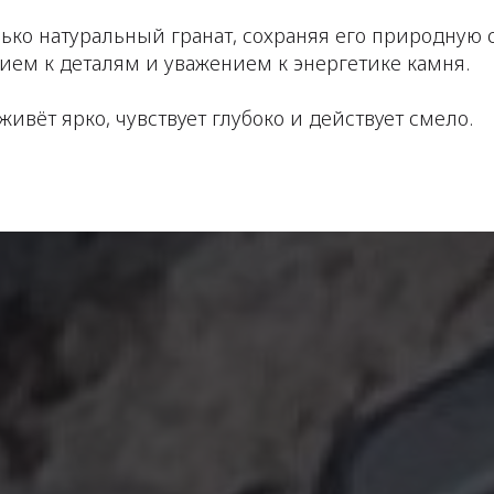
ко натуральный гранат, сохраняя его природную 
ием к деталям и уважением к энергетике камня.
ивёт ярко, чувствует глубоко и действует смело.