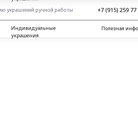
+7 (915) 259 77
нию украшений ручной работы
Индивидуальные
Полезная инф
украшения