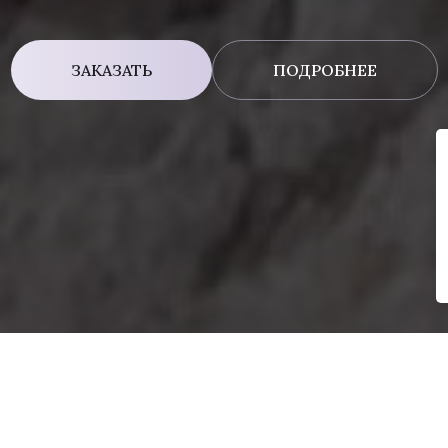
ЗАКАЗАТЬ
ПОДРОБНЕЕ