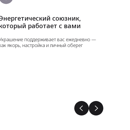
Энергетический союзник,
который работает с вами
Украшение поддерживает вас ежедневно —
как якорь, настройка и личный оберег