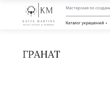
Мастерская по созда
Каталог украшений
ГРАНАТ