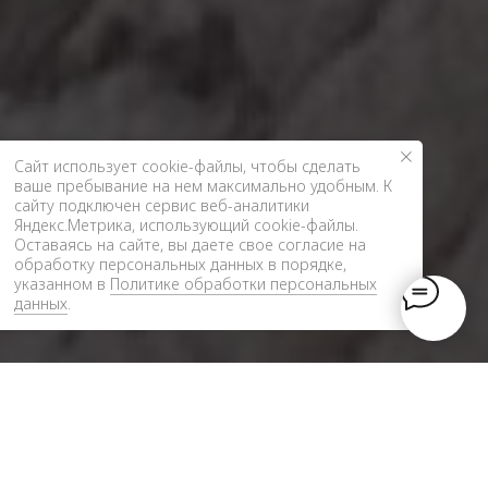
Сайт использует cookie-файлы, чтобы сделать
ваше пребывание на нем максимально удобным. К
cайту подключен сервис веб-аналитики
Яндекс.Метрика, использующий cookie-файлы.
Оставаясь на сайте, вы даете свое согласие на
обработку персональных данных в порядке,
указанном в
Политике обработки персональных
данных
.