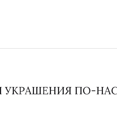
И УКРАШЕНИЯ ПО-Н