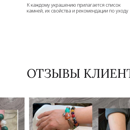
К каждому украшению прилагается список
камней, их свойства и рекомендации по уходу
ОТЗЫВЫ КЛИЕН