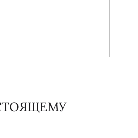
АСТОЯЩЕМУ