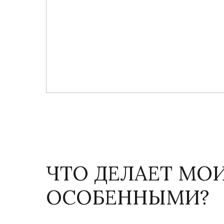
ЧТО ДЕЛАЕТ МО
ОСОБЕННЫМИ?