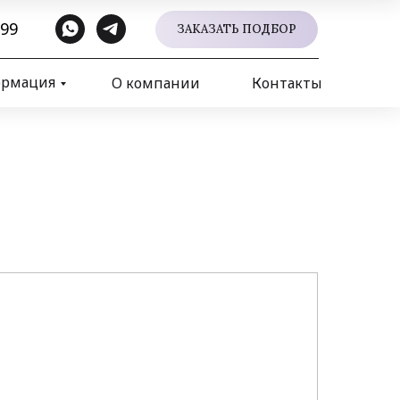
 99
ЗАКАЗАТЬ ПОДБОР
ормация
О компании
Контакты