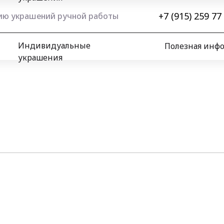
+7 (915) 259 77
нию украшений ручной работы
Индивидуальные
Полезная инф
украшения