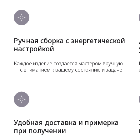
Ручная сборка с энергетической
настройкой
и
Каждое изделие создаётся мастером вручную
— с вниманием к вашему состоянию и задаче
Удобная доставка и примерка
при получении