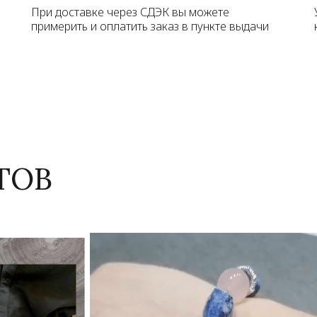
При доставке через СДЭК вы можете
примерить и оплатить заказ в пункте выдачи
ТОВ