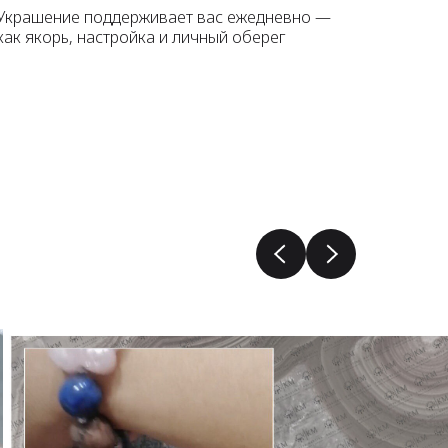
Украшение поддерживает вас ежедневно —
как якорь, настройка и личный оберег