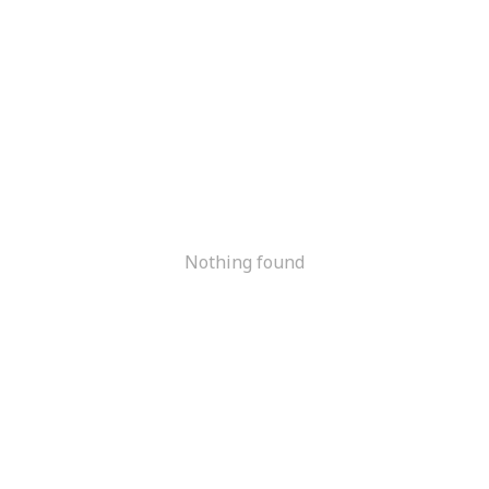
Nothing found