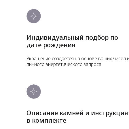
Индивидуальный подбор по
дате рождения
Украшение создаётся на основе ваших чисел 
личного энергетического запроса
Описание камней и инструкция
в комплекте