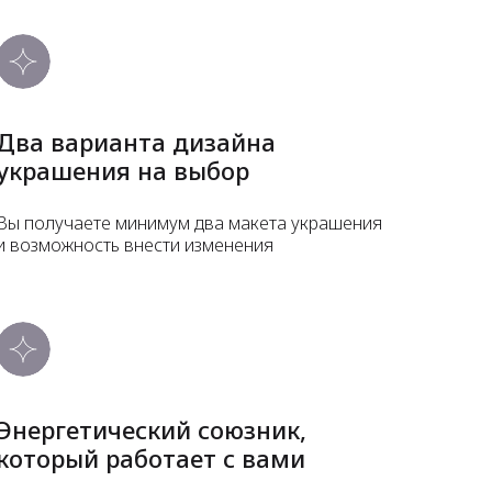
Два варианта дизайна
украшения на выбор
Вы получаете минимум два макета украшения
и возможность внести изменения
Энергетический союзник,
который работает с вами