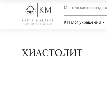
Мастерская по созда
Каталог украшений
ХИАСТОЛИТ