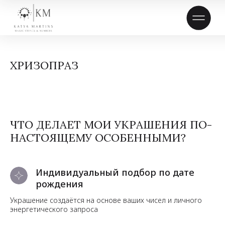
ХРИЗОПРАЗ
ЧТО ДЕЛАЕТ МОИ УКРАШЕНИЯ ПО-
НАСТОЯЩЕМУ ОСОБЕННЫМИ?
Индивидуальный подбор по дате
рождения
Украшение создаётся на основе ваших чисел и личного
энергетического запроса