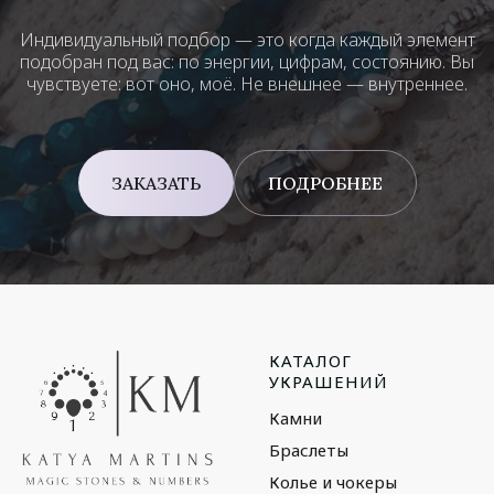
Индивидуальный подбор — это когда каждый элемент
подобран под вас: по энергии, цифрам, состоянию. Вы
чувствуете: вот оно, моё. Не внешнее — внутреннее.
ЗАКАЗАТЬ
ПОДРОБНЕЕ
КАТАЛОГ
УКРАШЕНИЙ
Камни
Браслеты
Колье и чокеры