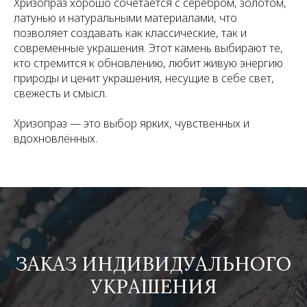
Хризопраз хорошо сочетается с серебром, золотом,
латунью и натуральными материалами, что
позволяет создавать как классические, так и
современные украшения. Этот камень выбирают те,
кто стремится к обновлению, любит живую энергию
природы и ценит украшения, несущие в себе свет,
свежесть и смысл.
Хризопраз — это выбор ярких, чувственных и
вдохновлённых.
ЗАКАЗ ИНДИВИДУАЛЬНОГО
УКРАШЕНИЯ