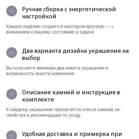
Ручная сборка с энергетической
настройкой
Каждое изделие создаётся мастером вручную — с
вниманием к вашему состоянию и задаче
Два варианта дизайна украшения на
выбор
Вы получаете минимум два макета украшения и
возможность внести изменения
Описание камней и инструкция в
комплекте
К каждому украшению прилагается список камней, их
свойства и рекомендации по уходу
Удобная доставка и примерка при