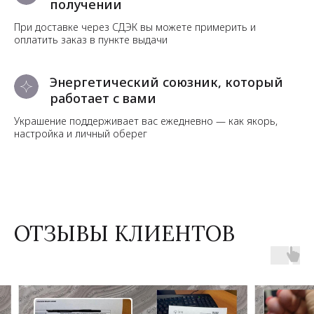
получении
При доставке через СДЭК вы можете примерить и
оплатить заказ в пункте выдачи
Энергетический союзник, который
работает с вами
Украшение поддерживает вас ежедневно — как якорь,
настройка и личный оберег
ОТЗЫВЫ КЛИЕНТОВ