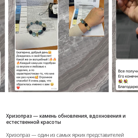
Хризопраз — камень обновления, вдохновения и
естественной красоты
Хризопраз — один из самых ярких представителей