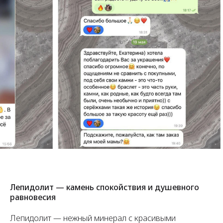
Лепидолит — камень спокойствия и душевного
равновесия
Лепидолит — нежный минерал с красивыми