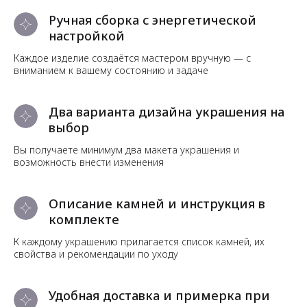
Ручная сборка с энергетической
настройкой
Каждое изделие создаётся мастером вручную — с
вниманием к вашему состоянию и задаче
Два варианта дизайна украшения на
выбор
Вы получаете минимум два макета украшения и
возможность внести изменения
Описание камней и инструкция в
комплекте
К каждому украшению прилагается список камней, их
свойства и рекомендации по уходу
Удобная доставка и примерка при