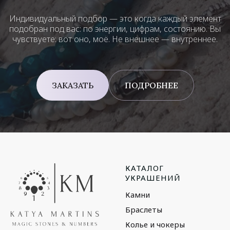
Индивидуальный подбор — это когда каждый элемент
подобран под вас: по энергии, цифрам, состоянию. Вы
чувствуете: вот оно, моё. Не внешнее — внутреннее.
ЗАКАЗАТЬ
ПОДРОБНЕЕ
КАТАЛОГ
УКРАШЕНИЙ
Камни
Браслеты
Колье и чокеры