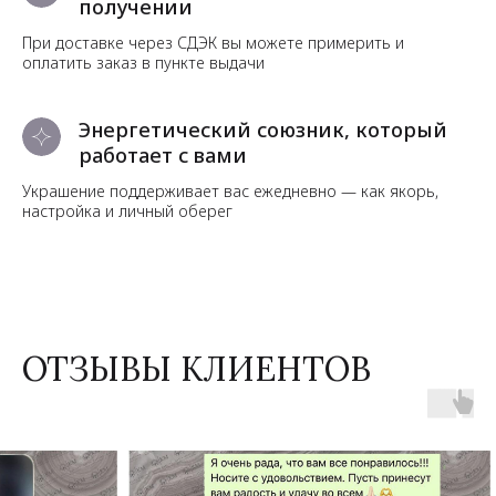
получении
При доставке через СДЭК вы можете примерить и
оплатить заказ в пункте выдачи
Энергетический союзник, который
работает с вами
Украшение поддерживает вас ежедневно — как якорь,
настройка и личный оберег
ОТЗЫВЫ КЛИЕНТОВ