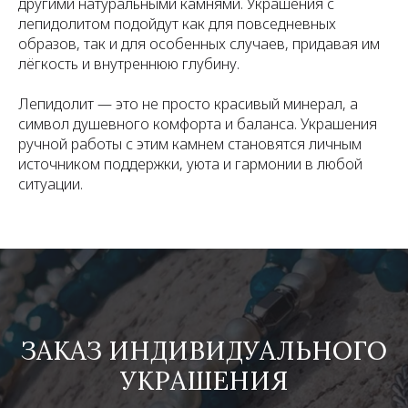
другими натуральными камнями. Украшения с
лепидолитом подойдут как для повседневных
образов, так и для особенных случаев, придавая им
лёгкость и внутреннюю глубину.
Лепидолит — это не просто красивый минерал, а
символ душевного комфорта и баланса. Украшения
ручной работы с этим камнем становятся личным
источником поддержки, уюта и гармонии в любой
ситуации.
ЗАКАЗ ИНДИВИДУАЛЬНОГО
УКРАШЕНИЯ