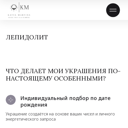
ЛЕПИДОЛИТ
ЧТО ДЕЛАЕТ МОИ УКРАШЕНИЯ ПО-
НАСТОЯЩЕМУ ОСОБЕННЫМИ?
Индивидуальный подбор по дате
рождения
Украшение создаётся на основе ваших чисел и личного
энергетического запроса