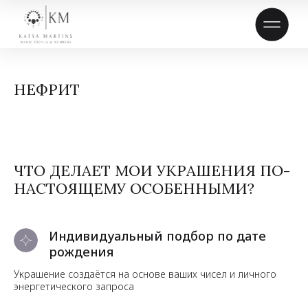
НЕФРИТ
ЧТО ДЕЛАЕТ МОИ УКРАШЕНИЯ ПО-
НАСТОЯЩЕМУ ОСОБЕННЫМИ?
Индивидуальный подбор по дате
рождения
Украшение создаётся на основе ваших чисел и личного
энергетического запроса