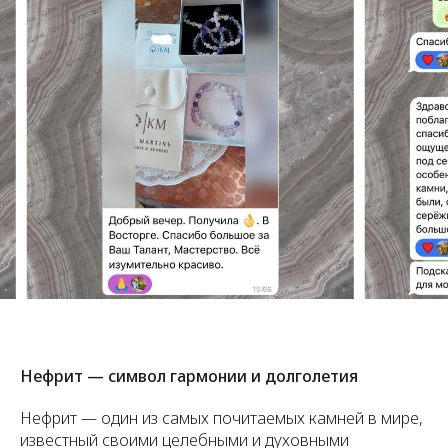
Нефрит — символ гармонии и долголетия
Нефрит — один из самых почитаемых камней в мире,
известный своими целебными и духовными