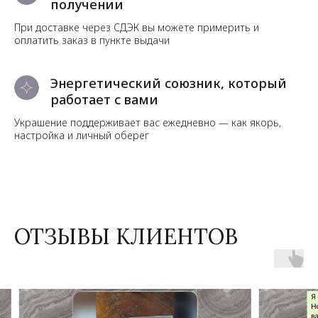
получении
При доставке через СДЭК вы можете примерить и
оплатить заказ в пункте выдачи
Энергетический союзник, который
работает с вами
Украшение поддерживает вас ежедневно — как якорь,
настройка и личный оберег
ОТЗЫВЫ КЛИЕНТОВ