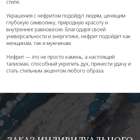
стиле.
Украшения с нефритом подойдут людям, ценящим
глубокую символику, природную красоту и
внутреннее равновесие. Благодаря своей
универсальности и энергетике, нефрит подойдёт как
женщинам, так и мужчинам.
Нефрит — это не просто камень, а настоящий
талисман, способный укрепить дух, принести удачу и
стать стильным акцентом любого образа.