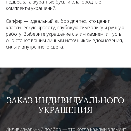
подвеска, аккуратные бусы и благородные
комплекты украшений.
Сапфир — идеальный выбор для тех, кто ценит
классическую красоту, глубокую символику и ручную
работу. Выберите украшение с этим камнем, и пусть
оно станет вашим личным источником вдохновения,
силы и внутреннего света.
ЗАКАЗ ИНДИВИДУАЛЬНОГО
УКРАШЕНИЯ
Индивидуальный подбор — это когда каждый элемент