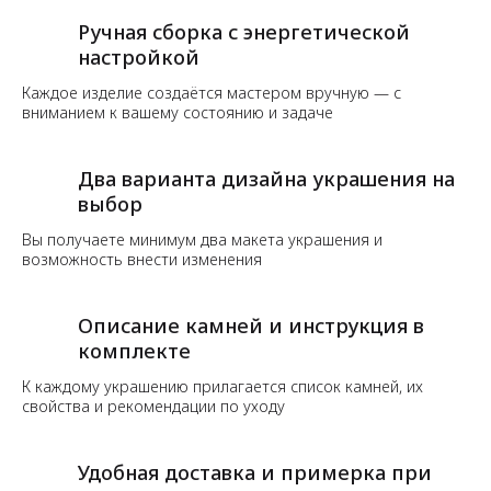
Ручная сборка с энергетической
настройкой
Каждое изделие создаётся мастером вручную — с
вниманием к вашему состоянию и задаче
Два варианта дизайна украшения на
выбор
Вы получаете минимум два макета украшения и
возможность внести изменения
Описание камней и инструкция в
комплекте
К каждому украшению прилагается список камней, их
свойства и рекомендации по уходу
Удобная доставка и примерка при