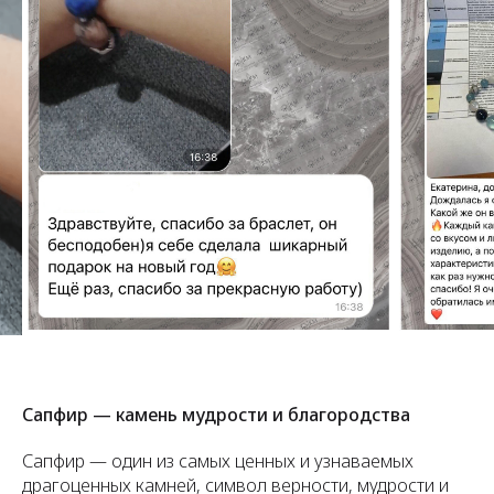
Сапфир — камень мудрости и благородства
Сапфир — один из самых ценных и узнаваемых
драгоценных камней, символ верности, мудрости и