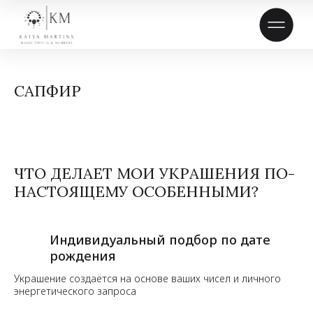
САПФИР
ЧТО ДЕЛАЕТ МОИ УКРАШЕНИЯ ПО-
НАСТОЯЩЕМУ ОСОБЕННЫМИ?
Индивидуальный подбор по дате
рождения
Украшение создаётся на основе ваших чисел и личного
энергетического запроса