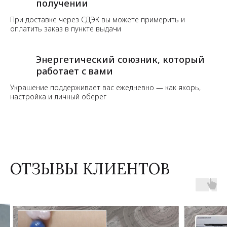
получении
При доставке через СДЭК вы можете примерить и
оплатить заказ в пункте выдачи
Энергетический союзник, который
работает с вами
Украшение поддерживает вас ежедневно — как якорь,
настройка и личный оберег
ОТЗЫВЫ КЛИЕНТОВ