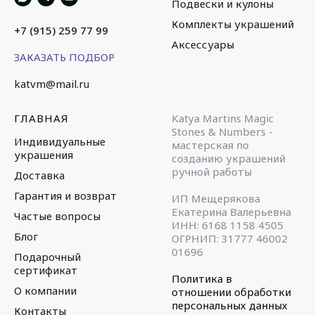
Подвески и кулоны
Комплекты украшений
+7 (915) 259 77 99
Аксессуары
ЗАКАЗАТЬ ПОДБОР
katvm@mail.ru
ГЛАВНАЯ
Katya Martins Magic
Stones & Numbers -
Индивидуальные
мастерская по
украшения
созданию украшений
ручной работы
Доставка
Гарантия и возврат
ИП Мещерякова
Екатерина Валерьевна
Частые вопросы
ИНН: 6168 1158 4505
Блог
ОГРНИП: 31777 46002
01696
Подарочный
сертификат
Политика в
О компании
отношении обработки
персональных данных
Контакты