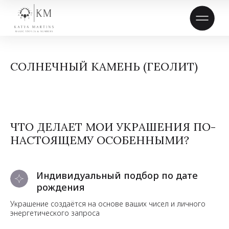
СОЛНЕЧНЫЙ КАМЕНЬ (ГЕОЛИТ)
ЧТО ДЕЛАЕТ МОИ УКРАШЕНИЯ ПО-
НАСТОЯЩЕМУ ОСОБЕННЫМИ?
Индивидуальный подбор по дате
рождения
Украшение создаётся на основе ваших чисел и личного
энергетического запроса