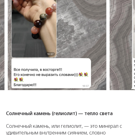
Солнечный камень (гелиолит) — тепло света
Солнечный камень, или гелиолит, — это минерал с
удивительным внутренним сиянием, словно