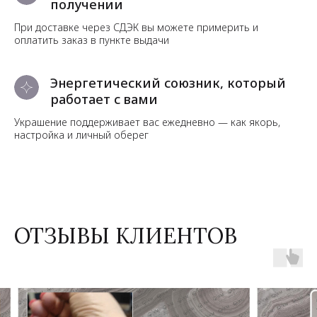
получении
При доставке через СДЭК вы можете примерить и
оплатить заказ в пункте выдачи
Энергетический союзник, который
работает с вами
Украшение поддерживает вас ежедневно — как якорь,
настройка и личный оберег
ОТЗЫВЫ КЛИЕНТОВ