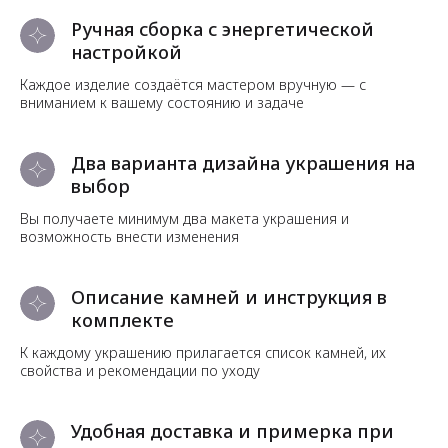
Ручная сборка с энергетической
настройкой
Каждое изделие создаётся мастером вручную — с
вниманием к вашему состоянию и задаче
Два варианта дизайна украшения на
выбор
Вы получаете минимум два макета украшения и
возможность внести изменения
Описание камней и инструкция в
комплекте
К каждому украшению прилагается список камней, их
свойства и рекомендации по уходу
Удобная доставка и примерка при