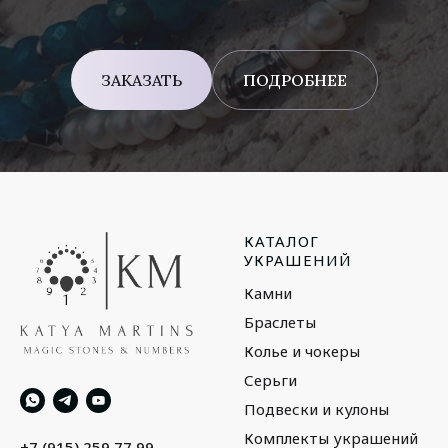
ЗАКАЗАТЬ
ПОДРОБНЕЕ
КАТАЛОГ
УКРАШЕНИЙ
Камни
Браслеты
Колье и чокеры
Серьги
Подвески и кулоны
Комплекты украшений
+7 (915) 259 77 99