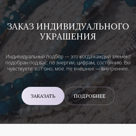
ЗАКАЗ ИНДИВИДУАЛЬНОГО
УКРАШЕНИЯ
Индивидуальный подбор — это когда каждый элемент
подобран под вас: по энергии, цифрам, состоянию. Вы
чувствуете: вот оно, моё. Не внешнее — внутреннее.
ЗАКАЗАТЬ
ПОДРОБНЕЕ