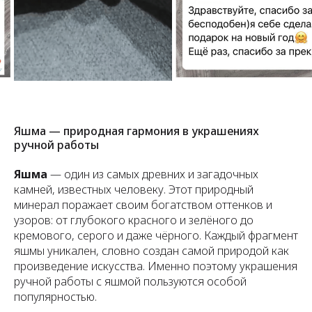
Яшма — природная гармония в украшениях
ручной работы
Яшма
— один из самых древних и загадочных
камней, известных человеку. Этот природный
минерал поражает своим богатством оттенков и
узоров: от глубокого красного и зелёного до
кремового, серого и даже чёрного. Каждый фрагмент
яшмы уникален, словно создан самой природой как
произведение искусства. Именно поэтому украшения
ручной работы с яшмой пользуются особой
популярностью.