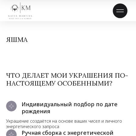
ЯШМА
ЧТО ДЕЛАЕТ МОИ УКРАШЕНИЯ ПО-
НАСТОЯЩЕМУ ОСОБЕННЫМИ?
Индивидуальный подбор по дате
рождения
Украшение создаётся на основе ваших чисел и личного
энергетического запроса
Ручная сборка с энергетической