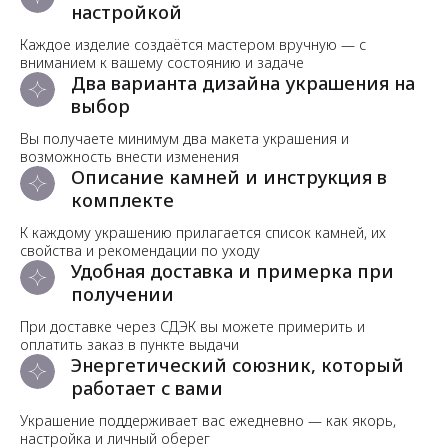
настройкой
Каждое изделие создаётся мастером вручную — с
вниманием к вашему состоянию и задаче
Два варианта дизайна украшения на
выбор
Вы получаете минимум два макета украшения и
возможность внести изменения
Описание камней и инструкция в
комплекте
К каждому украшению прилагается список камней, их
свойства и рекомендации по уходу
Удобная доставка и примерка при
получении
При доставке через СДЭК вы можете примерить и
оплатить заказ в пункте выдачи
Энергетический союзник, который
работает с вами
Украшение поддерживает вас ежедневно — как якорь,
настройка и личный оберег