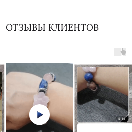
ОТЗЫВЫ КЛИЕНТОВ