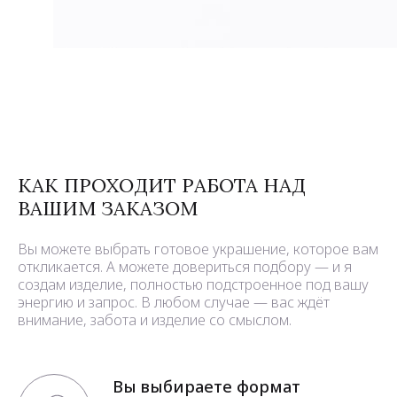
КАК ПРОХОДИТ РАБОТА НАД
ВАШИМ ЗАКАЗОМ
Вы можете выбрать готовое украшение, которое вам
откликается. А можете довериться подбору — и я
создам изделие, полностью подстроенное под вашу
энергию и запрос. В любом случае — вас ждёт
внимание, забота и изделие со смыслом.
Вы выбираете формат