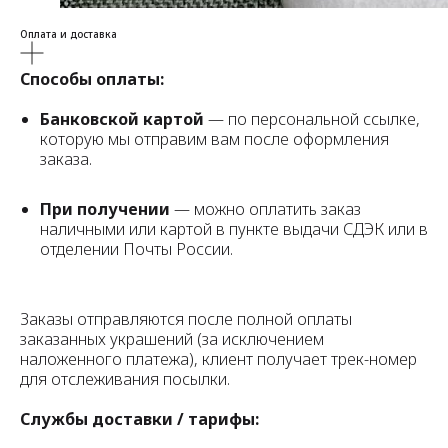
Оплата и доставка
Способы оплаты:
Банковской картой
— по персональной ссылке,
которую мы отправим вам после оформления
заказа.
При получении
— можно оплатить заказ
наличными или картой в пункте выдачи СДЭК или в
отделении Почты России.
Заказы отправляются после полной оплаты
заказанных украшений (за исключением
наложенного платежа), клиент получает трек-номер
для отслеживания посылки.
Службы доставки / тарифы: