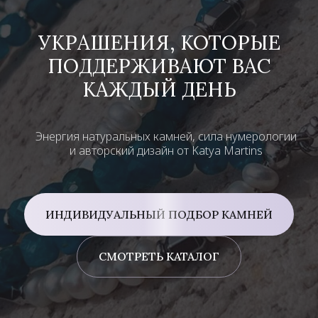
УКРАШЕНИЯ, КОТОРЫЕ
ПОДДЕРЖИВАЮТ ВАС
КАЖДЫЙ ДЕНЬ
Энергия натуральных камней, сила нумерологии
и авторский дизайн от Katya Martins
ИНДИВИДУАЛЬНЫЙ ПОДБОР КАМНЕЙ
СМОТРЕТЬ КАТАЛОГ