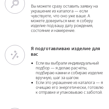
Вы можете сразу оставить заявку на
украшение из каталога — если
чувствуете, что оно уже ваше. А
можете довериться мне: я соберу
изделие под вашу дату рождения,
состояние и намерение.
Я подготавливаю изделие для
вас
Если вы выбрали индивидуальный
подбор — я делаю расчёты,
подбираю камни и собираю изделие
вручную, шаг за шагом.
Если это украшение из каталога — я
очищаю его энергетически, готовлю
к отправке и упаковываю с заботой.