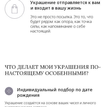
Украшение отправляется к вам
и входит в вашу жизнь
Это не просто посылка. Это то, что
будет рядом: как опора, как точка
силы, как напоминание о себе
настоящей.
ЧТО ДЕЛАЕТ МОИ УКРАШЕНИЯ ПО-
НАСТОЯЩЕМУ ОСОБЕННЫМИ?
Индивидуальный подбор по дате
рождения
Украшение создаётся на основе ваших чисел и личного