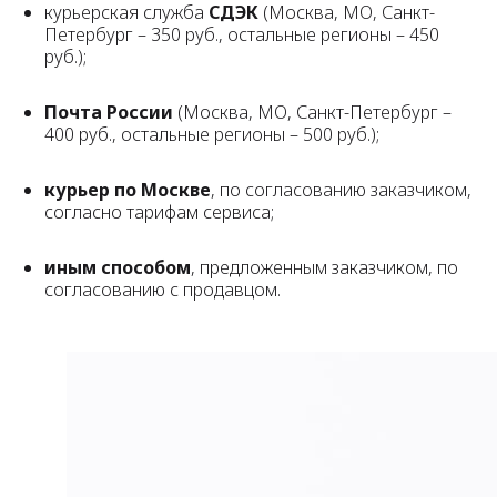
курьерская служба
СДЭК
(Москва, МО, Санкт-
Петербург – 350 руб., остальные регионы – 450
руб.);
Почта России
(Москва, МО, Санкт-Петербург –
400 руб., остальные регионы – 500 руб.);
курьер по Москве
, по согласованию заказчиком,
согласно тарифам сервиса;
иным способом
, предложенным заказчиком, по
согласованию с продавцом.