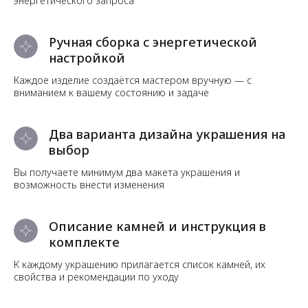
энергетического запроса
Ручная сборка с энергетической
настройкой
Каждое изделие создаётся мастером вручную — с
вниманием к вашему состоянию и задаче
Два варианта дизайна украшения на
выбор
Вы получаете минимум два макета украшения и
возможность внести изменения
Описание камней и инструкция в
комплекте
К каждому украшению прилагается список камней, их
свойства и рекомендации по уходу