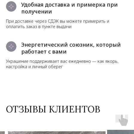
Удобная доставка и примерка при
получении
При доставке через СДЭК вы можете примерить и
оплатить заказ в пункте выдачи
Энергетический союзник, который
работает с вами
Украшение поддерживает вас ежедневно — как якорь,
настройка и личный оберег
ОТЗЫВЫ КЛИЕНТОВ