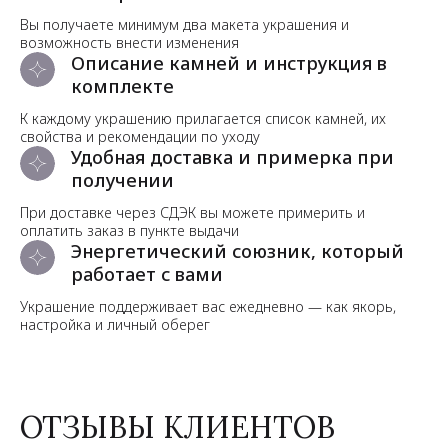
Вы получаете минимум два макета украшения и
возможность внести изменения
Описание камней и инструкция в
комплекте
К каждому украшению прилагается список камней, их
свойства и рекомендации по уходу
Удобная доставка и примерка при
получении
При доставке через СДЭК вы можете примерить и
оплатить заказ в пункте выдачи
Энергетический союзник, который
работает с вами
Украшение поддерживает вас ежедневно — как якорь,
настройка и личный оберег
ОТЗЫВЫ КЛИЕНТОВ