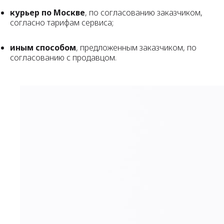
курьер по Москве
, по согласованию заказчиком,
согласно тарифам сервиса;
иным способом
, предложенным заказчиком, по
согласованию с продавцом.