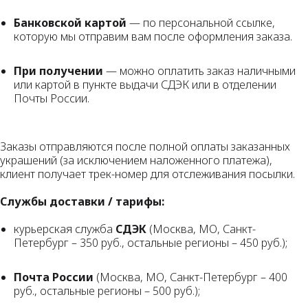
Банковской картой
— по персональной ссылке,
которую мы отправим вам после оформления заказа.
При получении
— можно оплатить заказ наличными
или картой в пункте выдачи СДЭК или в отделении
Почты России.
Заказы отправляются после полной оплаты заказанных
украшений (за исключением наложенного платежа),
клиент получает трек-номер для отслеживания посылки.
Службы доставки / тарифы:
курьерская служба
СДЭК
(Москва, МО, Санкт-
Петербург – 350 руб., остальные регионы – 450 руб.);
Почта России
(Москва, МО, Санкт-Петербург – 400
руб., остальные регионы – 500 руб.);