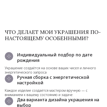
ЧТО ДЕЛАЕТ МОИ УКРАШЕНИЯ ПО-
НАСТОЯЩЕМУ ОСОБЕННЫМИ?
Индивидуальный подбор по дате
рождения
Украшение создаётся на основе ваших чисел и личного
энергетического запроса
Ручная сборка с энергетической
настройкой
Каждое изделие создаётся мастером вручную — с
вниманием к вашему состоянию и задаче
Два варианта дизайна украшения на
выбор