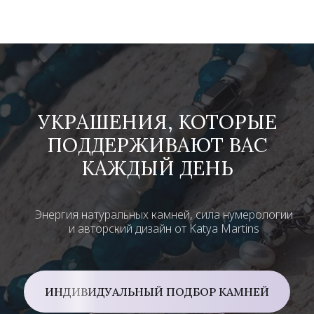
УКРАШЕНИЯ, КОТОРЫЕ
ПОДДЕРЖИВАЮТ ВАС
КАЖДЫЙ ДЕНЬ
Энергия натуральных камней, сила нумерологии
и авторский дизайн от Katya Martins
ИНДИВИДУАЛЬНЫЙ ПОДБОР КАМНЕЙ