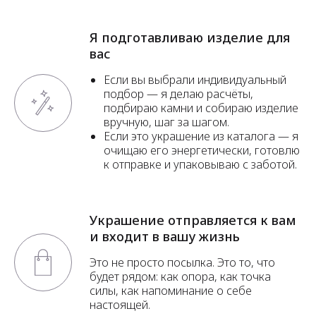
Я подготавливаю изделие для
вас
Если вы выбрали индивидуальный
подбор — я делаю расчёты,
подбираю камни и собираю изделие
вручную, шаг за шагом.
Если это украшение из каталога — я
очищаю его энергетически, готовлю
к отправке и упаковываю с заботой.
Украшение отправляется к вам
и входит в вашу жизнь
Это не просто посылка. Это то, что
будет рядом: как опора, как точка
силы, как напоминание о себе
настоящей.