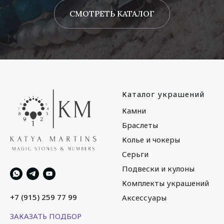
СМОТРЕТЬ КАТАЛОГ
Каталог украшений
Камни
Браслеты
Колье и чокеры
Серьги
Подвески и кулоны
Комплекты украшений
+7 (915) 259 77 99
Аксессуары
ЗАКАЗАТЬ ПОДБОР