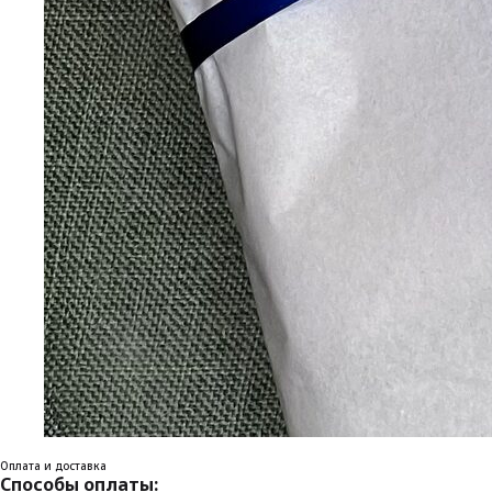
Оплата и доставка
Способы оплаты: