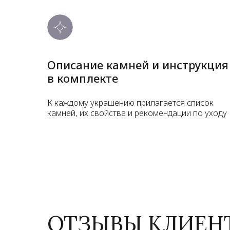
Описание камней и инструкция
в комплекте
К каждому украшению прилагается список
камней, их свойства и рекомендации по уходу
ОТЗЫВЫ КЛИЕН