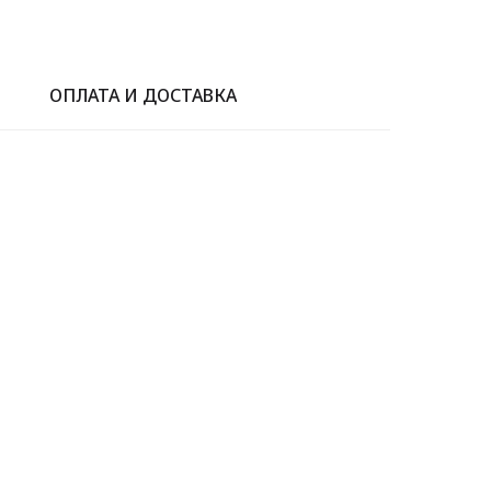
ОПЛАТА И ДОСТАВКА