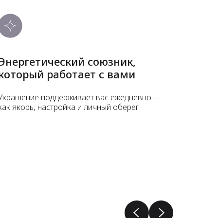
Энергетический союзник,
который работает с вами
Украшение поддерживает вас ежедневно —
как якорь, настройка и личный оберег