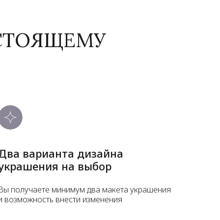
АСТОЯЩЕМУ
Два варианта дизайна
украшения на выбор
Вы получаете минимум два макета украшения
и возможность внести изменения