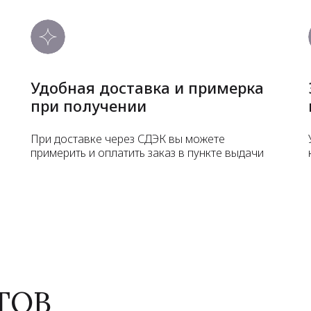
Удобная доставка и примерка
при получении
При доставке через СДЭК вы можете
примерить и оплатить заказ в пункте выдачи
ТОВ