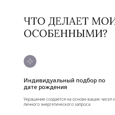
ЧТО ДЕЛАЕТ МО
ОСОБЕННЫМИ?
Индивидуальный подбор по
дате рождения
Украшение создаётся на основе ваших чисел 
личного энергетического запроса