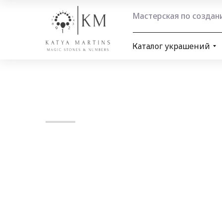
Мастерская по созда
Каталог украшений