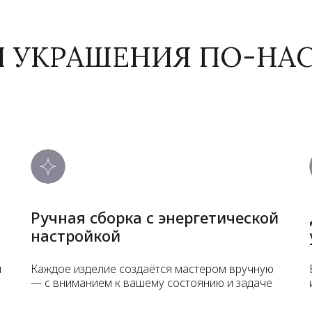
И УКРАШЕНИЯ ПО-Н
Ручная сборка с энергетической
настройкой
и
Каждое изделие создаётся мастером вручную
— с вниманием к вашему состоянию и задаче