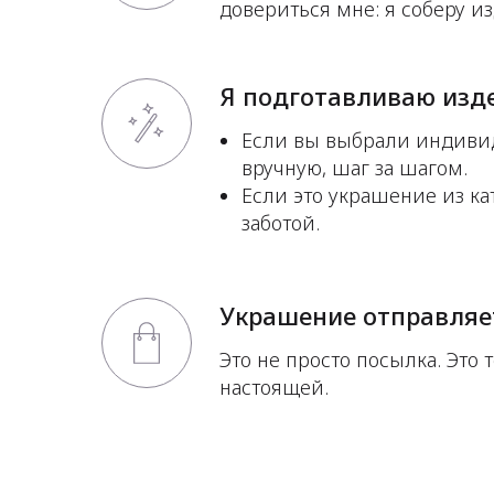
довериться мне: я соберу и
Я подготавливаю изд
Если вы выбрали индиви
вручную, шаг за шагом.
Если это украшение из ка
заботой.
Украшение отправляет
Это не просто посылка. Это т
настоящей.