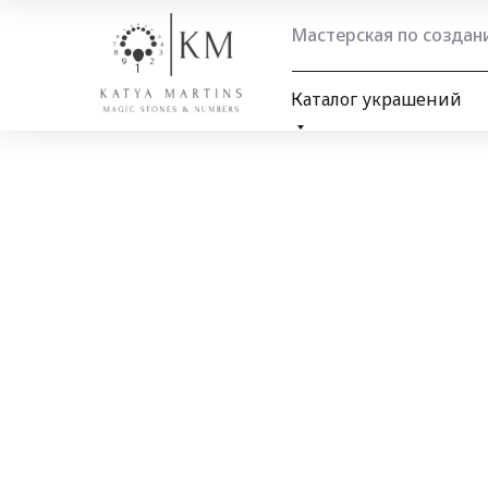
Мастерская по созда
Каталог украшений