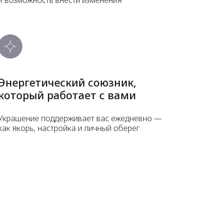
Энергетический союзник,
который работает с вами
Украшение поддерживает вас ежедневно —
как якорь, настройка и личный оберег