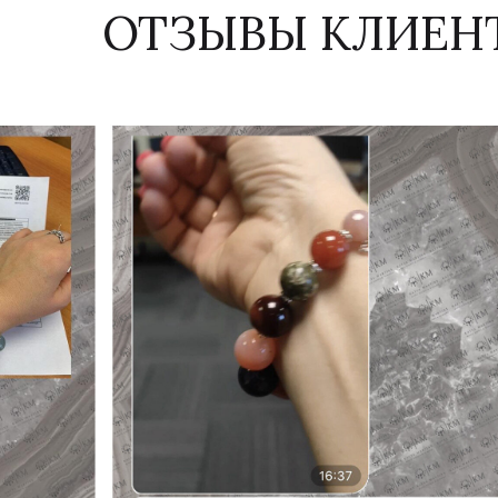
ОТЗЫВЫ КЛИЕН