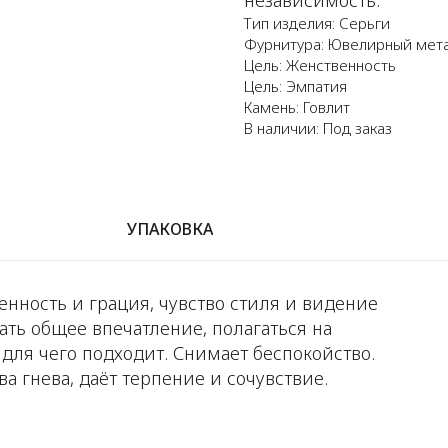
Тип изделия: Серьги
Фурнитура: Ювелирный мет
Цель: Женственность
Цель: Эмпатия
Камень: Говлит
В наличии: Под заказ
УПАКОВКА
нность и грация, чувство стиля и видение
ать общее впечатление, полагаться на
 для чего подходит. Снимает беспокойство.
ва гнева, даёт терпение и сочувствие.