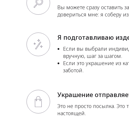
Вы можете сразу оставить за
довериться мне: я соберу и
Я подготавливаю изд
Если вы выбрали индиви
вручную, шаг за шагом.
Если это украшение из ка
заботой.
Украшение отправляет
Это не просто посылка. Это т
настоящей.