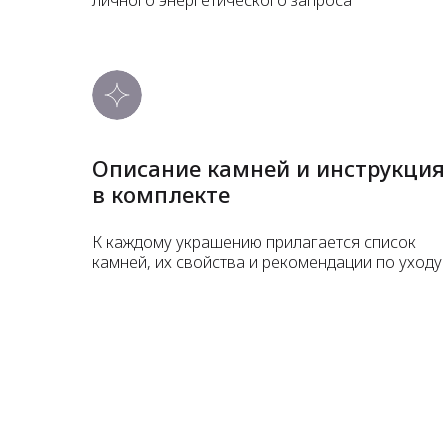
Описание камней и инструкция
в комплекте
К каждому украшению прилагается список
камней, их свойства и рекомендации по уходу