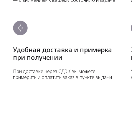
Удобная доставка и примерка
при получении
При доставке через СДЭК вы можете
примерить и оплатить заказ в пункте выдачи