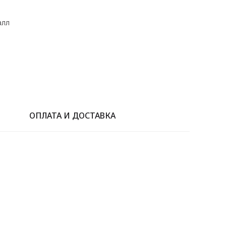
алл
ОПЛАТА И ДОСТАВКА