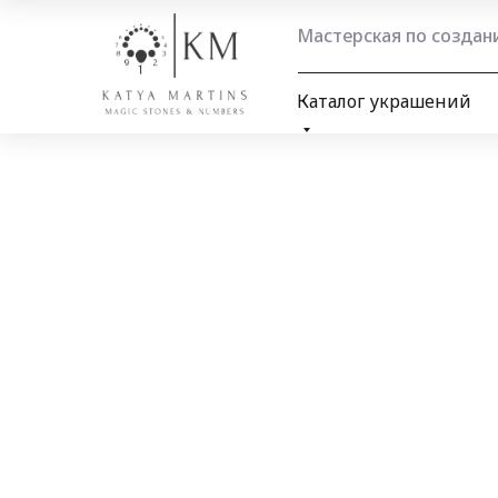
Мастерская по созда
Каталог украшений