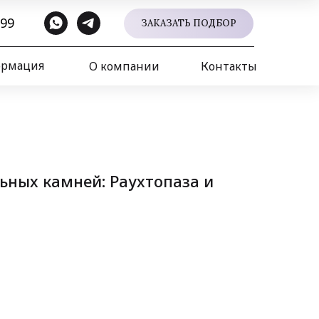
 99
ЗАКАЗАТЬ ПОДБОР
ормация
О компании
Контакты
ьных камней: Раухтопаза и