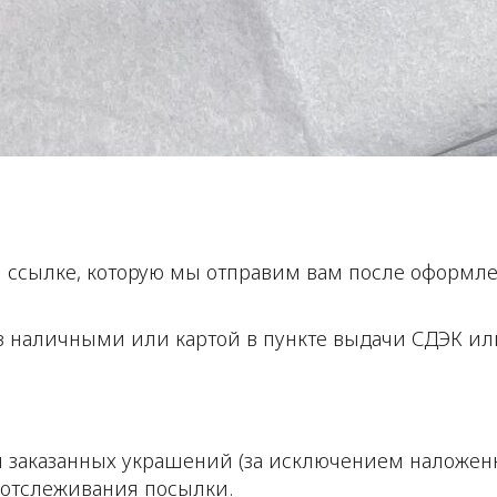
ссылке, которую мы отправим вам после оформлен
з наличными или картой в пункте выдачи СДЭК ил
ы заказанных украшений (за исключением наложен
я отслеживания посылки.