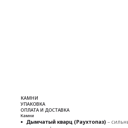
КАМНИ
УПАКОВКА
ОПЛАТА И ДОСТАВКА
Камни
Дымчатый кварц (Раухтопаз)
– сильны