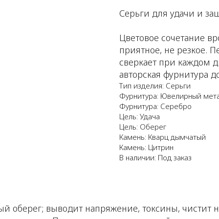
Серьги для удачи и за
Цветовое сочетание вр
приятное, не резкое. 
сверкает при каждом 
авторская фурнитура д
Тип изделия: Серьги
Фурнитура: Ювелирный мет
Фурнитура: Серебро
Цель: Удача
Цель: Оберег
Камень: Кварц дымчатый
Камень: Цитрин
В наличии: Под заказ
й оберег; выводит напряжение, токсины, чистит н