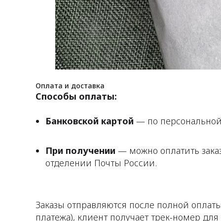
Оплата и доставка
Способы оплаты:
Банковской картой
— по персональной 
При получении
— можно оплатить зака
отделении Почты России.
Заказы отправляются после полной оплат
платежа), клиент получает трек-номер дл